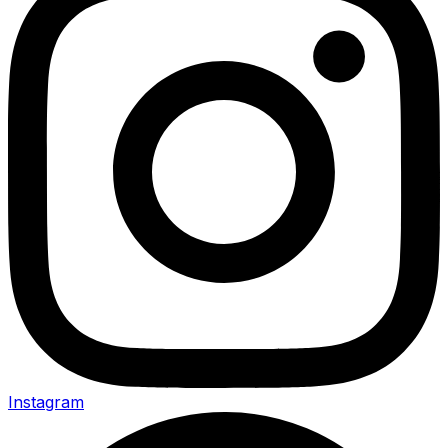
Instagram