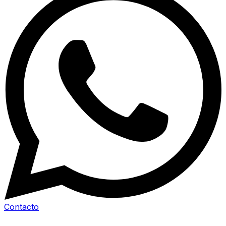
Contacto