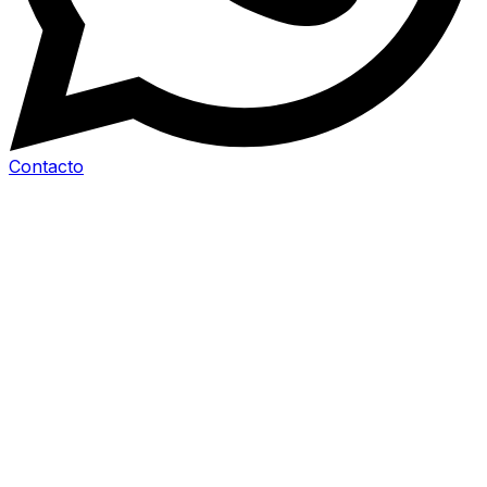
Contacto